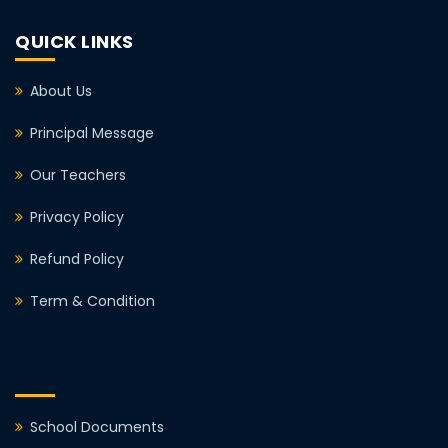
QUICK LINKS
About Us
Principal Message
Our Teachers
Privacy Policy
Refund Policy
Term & Condition
School Documents