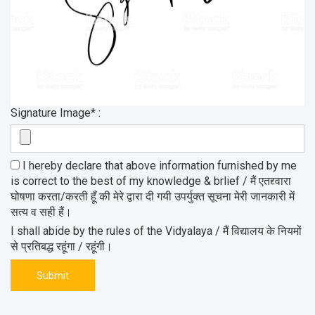
Signature Image* :
I hereby declare that above information furnished by me
is correct to the best of my knowledge & brlief / मैं एतद्द्वारा
घोषणा करता/करती हूँ की मेरे द्वारा दी गयी उपर्युक्त सूचना मेरी जानकारी में
सत्य व सही हैं।
I shall abide by the rules of the Vidyalaya / मैं विद्यालय के नियमों
से प्रतिबद्ध रहूंगा / रहूंगी।
Submit