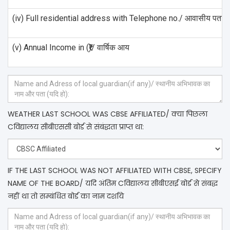
(iv) Full residential address with Telephone no./ आवासीय पता व
(v) Annual Income in (₹)/ वार्षिक आय
WEATHER LAST SCHOOL WAS CBSE AFFILIATED/ क्या पिछला
Cविद्यालय सीबीएससी बोर्ड से संबंद्धता प्राप्त था:
IF THE LAST SCHOOL WAS NOT AFFILIATED WITH CBSE, SPECIFY
NAME OF THE BOARD/ यदि अंतिम Cविद्यालय सीबीएसई बोर्ड से संबद्ध
नहीं था तो सम्बंधित बोर्ड का नाम दर्शाये