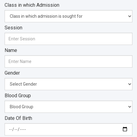
Class in which Admission
Session
Name
Gender
Blood Group
Date Of Birth