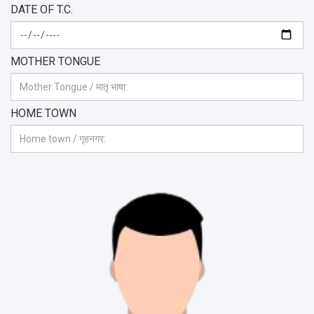
DATE OF T.C.
MOTHER TONGUE
HOME TOWN