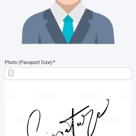
Photo (Passport Size):*