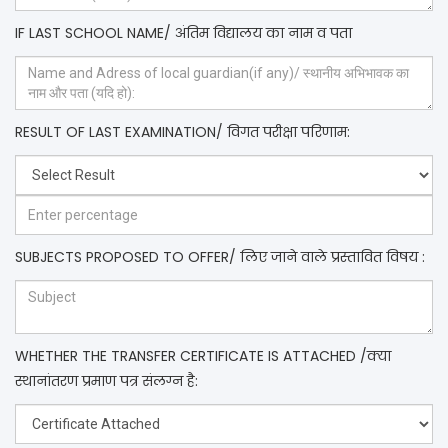
IF LAST SCHOOL NAME/ अंतिम विद्यालय का नाम व पता
RESULT OF LAST EXAMINATION/ विगत परीक्षा परिणाम:
SUBJECTS PROPOSED TO OFFER/ लिए जाने वाले प्रस्तावित विषय :
WHETHER THE TRANSFER CERTIFICATE IS ATTACHED /क्या
स्थानांतरण प्रमाण पत्र संलग्न है: